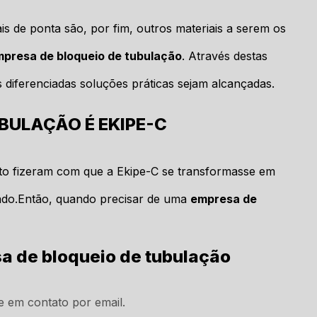
is de ponta são, por fim, outros materiais a serem os
presa de bloqueio de tubulação
. Através destas
s diferenciadas soluções práticas sejam alcançadas.
BULAÇÃO É EKIPE-C
nto fizeram com que a Ekipe-C se transformasse em
esado.Então, quando precisar de uma
empresa de
a de bloqueio de tubulação
e em contato por email.