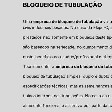
BLOQUEIO DE TUBULAÇÃO
Uma
empresa de bloqueio de tubulação
vai 
civis industriais pesados. No caso da Ekipe-C, i
prestados não somente em bloqueios deste ti
são baseados na seriedade, no cumprimento de
custo-benefício ao usuário/profissional e clie
Tecnicamente, a
empresa de bloqueio de tub
bloqueio de tubulação simples, duplo e duplo
especificações técnicas, mas as semelhanças e
fluídos internos nas tubulações. No caso da ut
altamente funcional e assertivo por parte da c