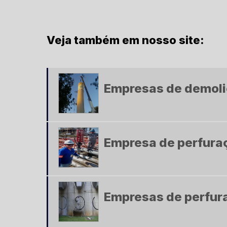
Veja também em nosso site:
Empresas de demoli
Empresa de perfura
Empresas de perfur