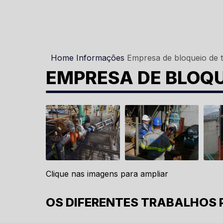
Home
Informações
Empresa de bloqueio de 
EMPRESA DE BLOQU
Clique nas imagens para ampliar
OS DIFERENTES TRABALHOS 