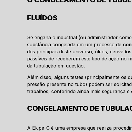
FLUÍDOS
Se engana o industrial (ou administrador come
substância congelada em um processo de
con
dos principais deste universo, óleos, derivad
passíveis de receberem este tipo de ação no 
da tubulação em questão.
Além disso, alguns testes (principalmente os 
pressão presente no tubo) podem ser solicitado
trabalhos, conferindo ainda mais segurança 
CONGELAMENTO DE TUBULAÇÃ
A Ekipe-C é uma empresa que realiza procedime