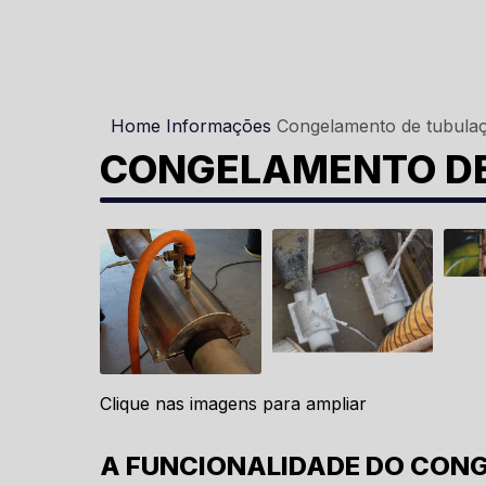
Home
Informações
Congelamento de tubula
CONGELAMENTO D
Clique nas imagens para ampliar
A FUNCIONALIDADE DO CON